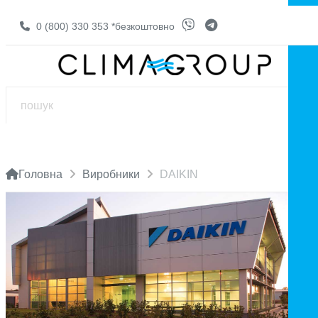
0 (800) 330 353
*безкоштовно
Головна
Виробники
DAIKIN