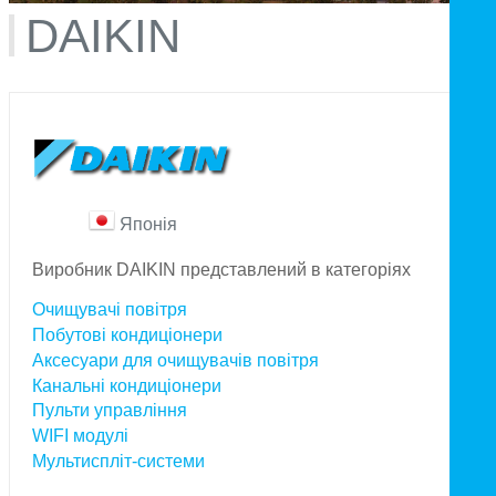
DAIKIN
Японія
Виробник DAIKIN представлений в категоріях
Очищувачі повітря
Побутові кондиціонери
Аксесуари для очищувачів повітря
Канальні кондиціонери
Пульти управління
WIFI модулі
Мультиспліт-системи