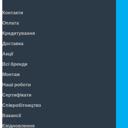
Контакти
Оплата
Кредитування
Доставка
Акції
Всі бренди
Монтаж
Наші роботи
Сертифікати
Співробітництво
Вакансії
Євідновлення