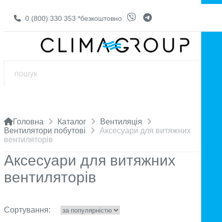
0 (800) 330 353
*безкоштовно
Головна
Каталог
Вентиляція
Вентилятори побутові
Аксесуари для витяжних
вентиляторів
Аксесуари для витяжних
вентиляторів
Сортування: