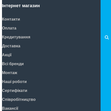
Інтернет магазин
Контакти
Оплата
Кредитування
Доставка
Акції
Всі бренди
Монтаж
Наші роботи
Сертифікати
Співробітництво
Вакансії