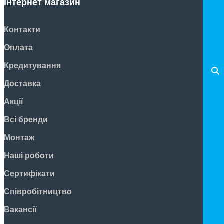
Інтернет магазин
Контакти
Оплата
Кредитування
Доставка
Акції
Всі бренди
Монтаж
Наші роботи
Сертифікати
Співробітництво
Вакансії