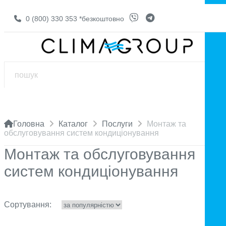
0 (800) 330 353
*безкоштовно
Головна
Каталог
Послуги
Монтаж та
обслуговування систем кондиціонування
Монтаж та обслуговування
систем кондиціонування
Сортування: