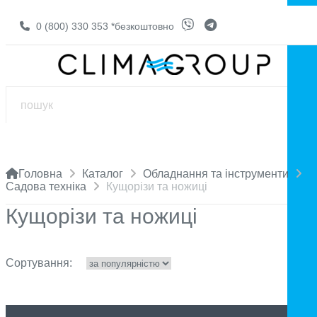
0 (800) 330 353
*безкоштовно
Головна
Каталог
Обладнання та інструменти
Садова техніка
Кущорізи та ножиці
Кущорізи та ножиці
Сортування: