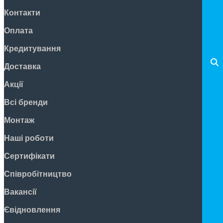
Контакти
Оплата
Кредитування
Доставка
Акції
Всі бренди
Монтаж
Наші роботи
Сертифікати
Співробітництво
Вакансії
Євідновлення