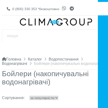
0 (800) 330 353
*безкоштовно
Головна
Каталог
Водопостачання
Водонагрівачі
Бойлери (накопичувальні водонагрівачі)
Бойлери (накопичувальні
водонагрівачі)
Сортування: