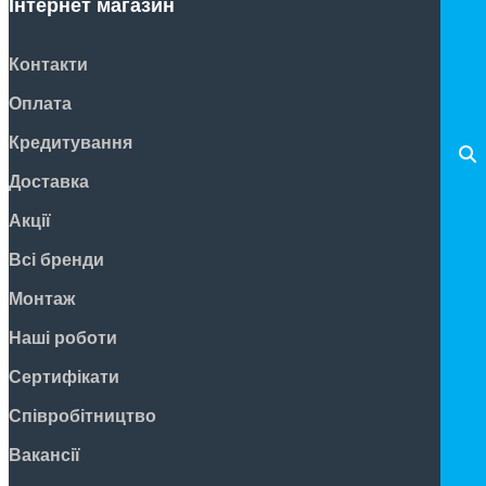
Інтернет магазин
Контакти
Оплата
Кредитування
Доставка
Акції
Всі бренди
Монтаж
Наші роботи
Сертифікати
Співробітництво
Вакансії