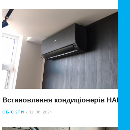
Встановлення кондиціонерів HAIER
ОБ'ЄКТИ
- 01. 08. 2024