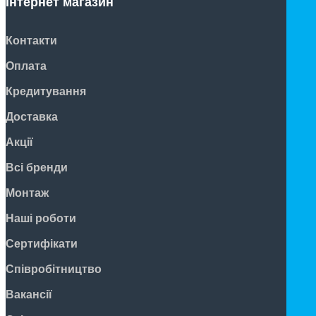
Інтернет магазин
Контакти
Оплата
Кредитування
Доставка
Акції
Всі бренди
Монтаж
Наші роботи
Сертифікати
Співробітництво
Вакансії