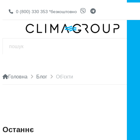
0 (800) 330 353
*безкоштовно
Головна
Блог
Об'єкти
Останнє