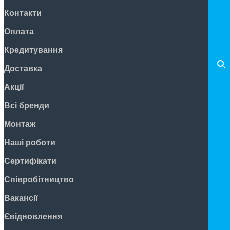
Контакти
Оплата
Кредитування
Доставка
Акції
Всі бренди
Монтаж
Наші роботи
Сертифікати
Співробітництво
Вакансії
Євідновлення