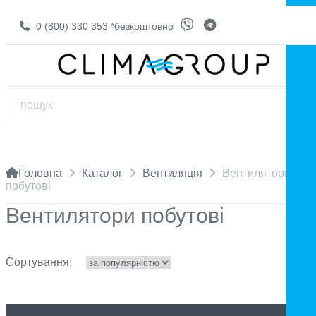
0 (800) 330 353
*безкоштовно
Головна
Каталог
Вентиляція
Вентилятори
побутові
Вентилятори побутові
Сортування: