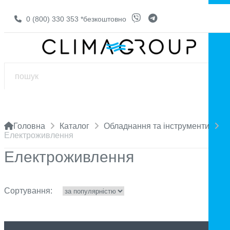
0 (800) 330 353
*безкоштовно
Головна
Каталог
Обладнання та інструменти
Електроживлення
Електроживлення
Сортування: