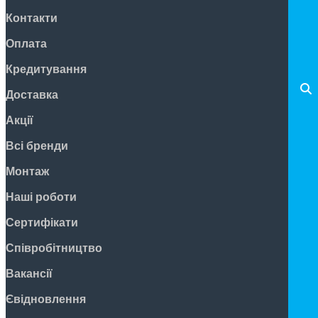
Контакти
Оплата
Кредитування
Доставка
Акції
Всі бренди
Монтаж
Наші роботи
Сертифікати
Співробітництво
Вакансії
Євідновлення