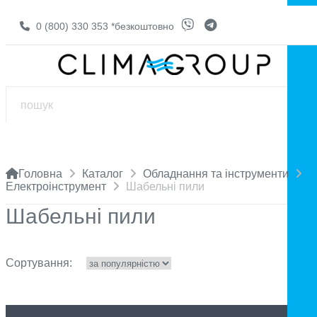
0 (800) 330 353
*безкоштовно
Головна
Каталог
Обладнання та інструменти
Електроінструмент
Шабельні пили
Шабельні пили
Сортування: