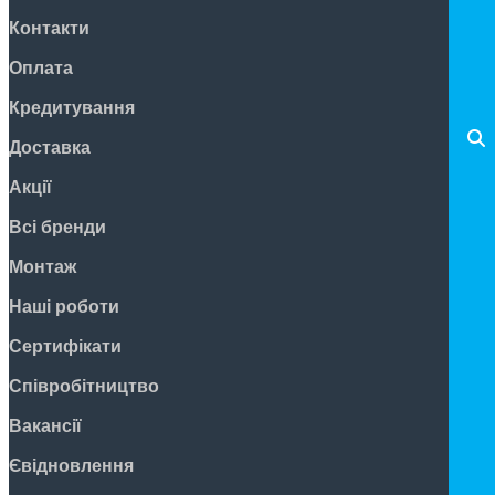
Контакти
Оплата
Кредитування
Доставка
Акції
Всі бренди
Монтаж
Наші роботи
Сертифікати
Співробітництво
Вакансії
Євідновлення