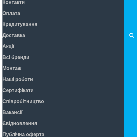
Контакти
Оплата
Кредитування
Доставка
Акції
Всі бренди
Монтаж
Наші роботи
Сертифікати
Співробітництво
Вакансії
Євідновлення
Публічна оферта