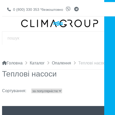
0 (800) 330 353
*безкоштовно
Головна
Каталог
Опалення
Теплові насоси
Теплові насоси
Сортування: