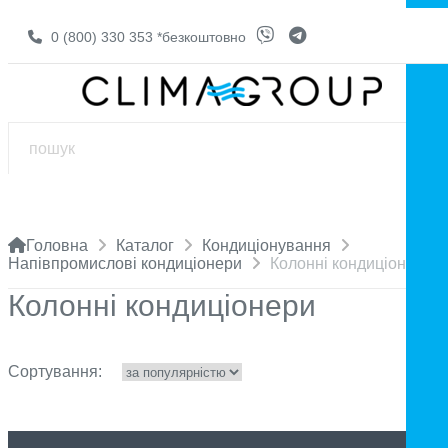
0 (800) 330 353
*безкоштовно
Головна
Каталог
Кондиціонування
Напівпромислові кондиціонери
Колонні кондиціонери
Колонні кондиціонери
Сортування: