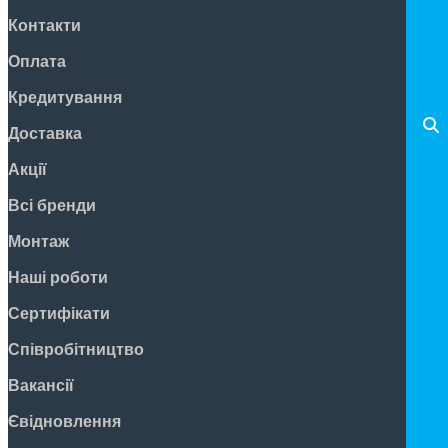
Контакти
Оплата
Кредитування
Доставка
Акції
Всі бренди
Монтаж
Наші роботи
Сертифікати
Співробітництво
Вакансії
Євідновлення