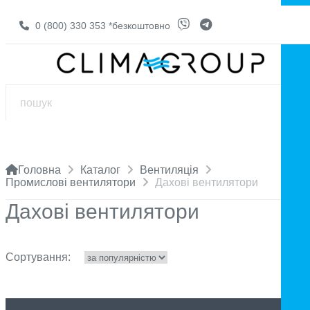
0 (800) 330 353
*безкоштовно
Головна
Каталог
Вентиляція
Промислові вентилятори
Дахові вентилятори
Дахові вентилятори
Сортування: