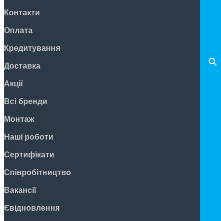
Контакти
Оплата
Кредитування
Доставка
Акції
Всі бренди
Монтаж
Наші роботи
Сертифікати
Співробітництво
Вакансії
Євідновлення