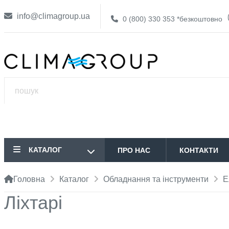
info@climagroup.ua
0 (800) 330 353
*безкоштовно
КАТАЛОГ
ПРО НАС
КОНТАКТИ
Головна
Каталог
Обладнання та інструменти
Е
Ліхтарі