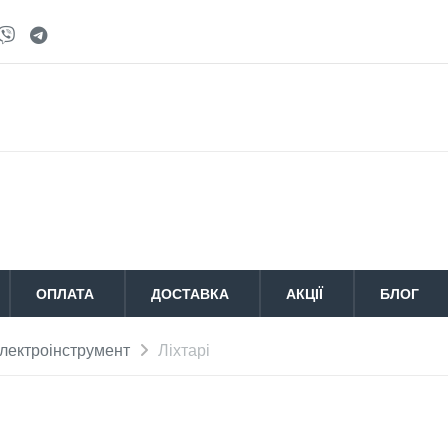
ОПЛАТА
ДОСТАВКА
АКЦІЇ
БЛОГ
лектроінструмент
Ліхтарі