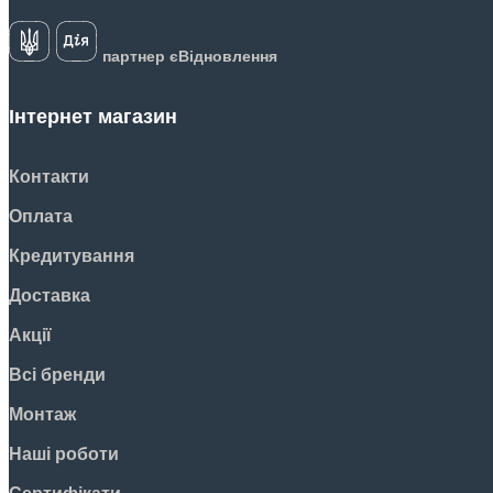
партнер єВідновлення
Інтернет магазин
Контакти
Оплата
Кредитування
Доставка
Акції
Всі бренди
Монтаж
Наші роботи