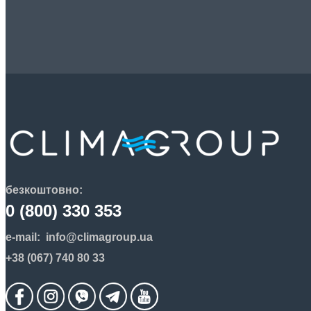
безкоштовно:
0 (800) 330 353
e-mail:
info@climagroup.ua
+38 (067) 740 80 33