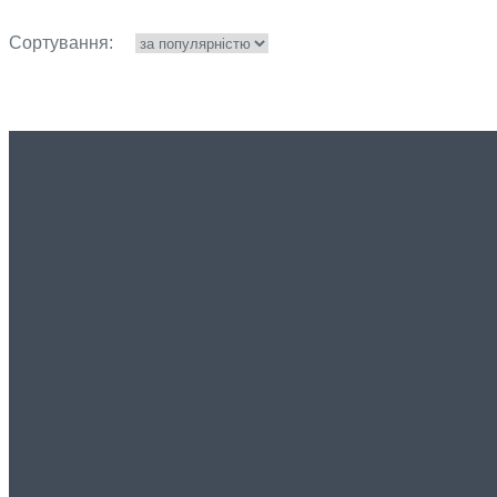
Сортування: