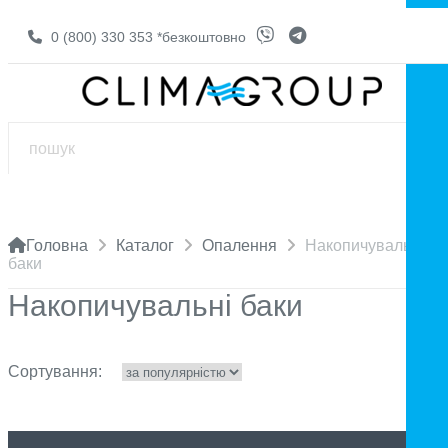
0 (800) 330 353
*безкоштовно
Головна
Каталог
Опалення
Накопичувальні
баки
Накопичувальні баки
Сортування: