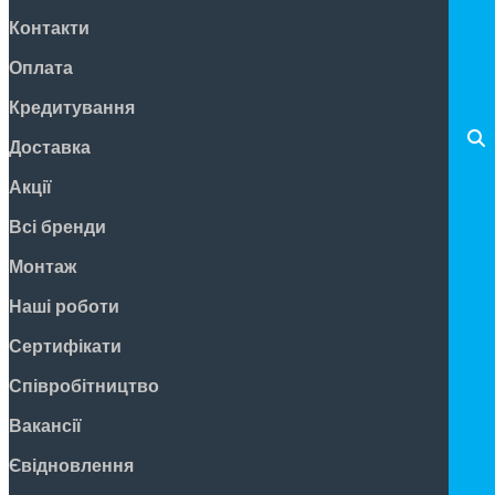
Контакти
Оплата
Кредитування
Доставка
Акції
Всі бренди
Монтаж
Наші роботи
Сертифікати
Співробітництво
Вакансії
Євідновлення