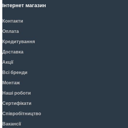
Інтернет магазин
Контакти
Оплата
Кредитування
Доставка
Акції
Всі бренди
Монтаж
Наші роботи
Сертифікати
Співробітництво
Вакансії