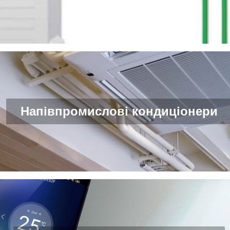
Напівпромислові кондиціонери