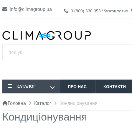
info@climagroup.ua
0 (800) 330 353
*безкоштовно
КАТАЛОГ
ПРО НАС
КОНТАКТИ
Головна
Каталог
Кондиціонування
Кондиціонування