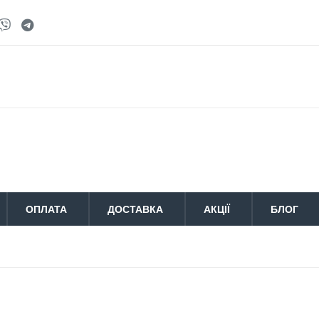
ОПЛАТА
ДОСТАВКА
АКЦІЇ
БЛОГ