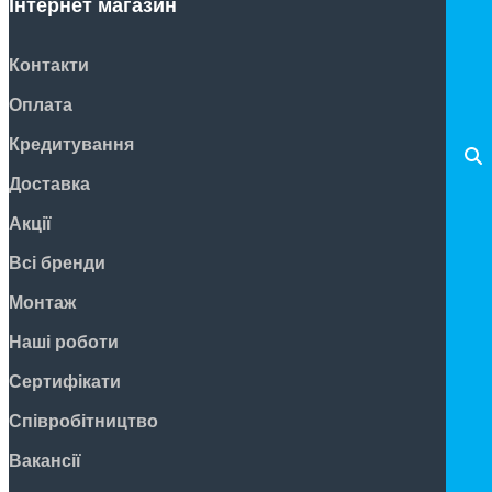
Інтернет магазин
Контакти
Оплата
Кредитування
Доставка
Акції
Всі бренди
Монтаж
Наші роботи
Сертифікати
Співробітництво
Вакансії