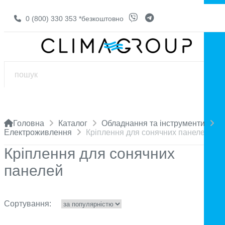
0 (800) 330 353
*безкоштовно
Головна
Каталог
Обладнання та інструменти
Електроживлення
Кріплення для сонячних панелей
Кріплення для сонячних
панелей
Сортування: