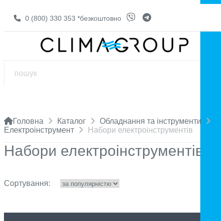
0 (800) 330 353
*безкоштовно
Головна
Каталог
Обладнання та інструменти
Електроінструмент
Набори електроінструментів
Набори електроінструментів
Сортування: