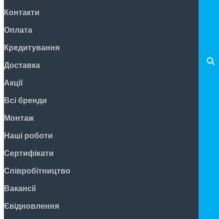
Контакти
Оплата
Кредитування
Доставка
Акції
Всі бренди
Монтаж
Наші роботи
Сертифікати
Співробітництво
Вакансії
Євідновлення