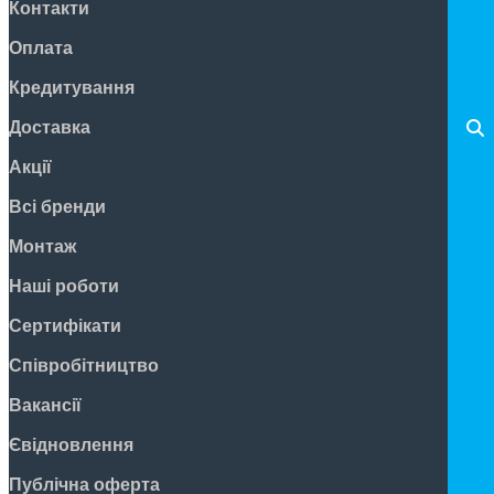
Контакти
Оплата
Кредитування
Доставка
Акції
Всі бренди
Монтаж
Наші роботи
Сертифікати
Співробітництво
Вакансії
Євідновлення
Публічна оферта