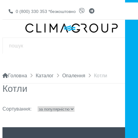
0 (800) 330 353
*безкоштовно
Головна
Каталог
Опалення
Котли
Котли
Сортування: