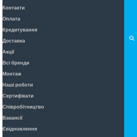
Контакти
Оплата
Кредитування
Доставка
Акції
Всі бренди
Монтаж
Наші роботи
Сертифікати
Співробітництво
Вакансії
Євідновлення