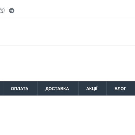
ОПЛАТА
ДОСТАВКА
АКЦІЇ
БЛОГ