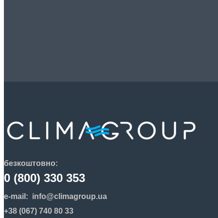
безкоштовно:
0 (800) 330 353
e-mail:
info@climagroup.ua
+38 (067) 740 80 33