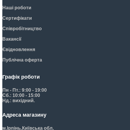
Наші роботи
Сертифікати
Співробітництво
Вакансії
Євідновлення
Публічна оферта
Графік роботи
Пн - Пт.: 9:00 - 19:00
Сб.: 10:00 - 15:00
Нд.: вихідний.
Адреса магазину
м.Ірпінь,
Київська обл,