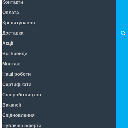
Контакти
Оплата
Кредитування
Доставка
Акції
Всі бренди
Монтаж
Наші роботи
Сертифікати
Співробітництво
Вакансії
Євідновлення
Публічна оферта