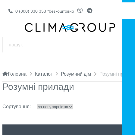
0 (800) 330 353
*безкоштовно
Головна
Каталог
Розумний дім
Розумні прилад
Розумні прилади
Сортування: