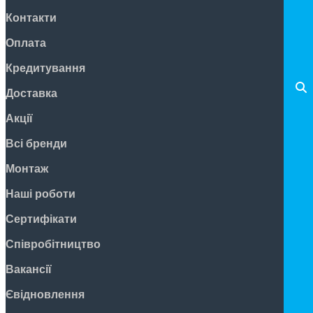
Контакти
Оплата
Кредитування
Доставка
Акції
Всі бренди
Монтаж
Наші роботи
Сертифікати
Співробітництво
Вакансії
Євідновлення