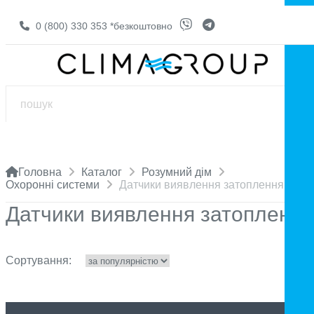
0 (800) 330 353
*безкоштовно
Головна
Каталог
Розумний дім
Охоронні системи
Датчики виявлення затоплення
Датчики виявлення затоплення
Сортування: