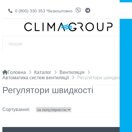
0 (800) 330 353
*безкоштовно
Головна
Каталог
Вентиляція
Автоматика систем вентиляції
Регулятори швидкості
Регулятори швидкості
Сортування: