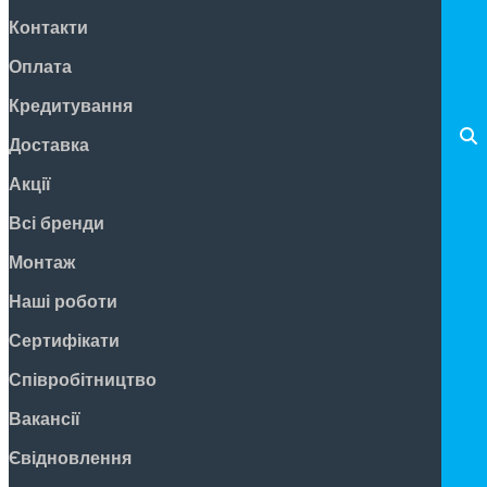
Контакти
Оплата
Кредитування
Доставка
Акції
Всі бренди
Монтаж
Наші роботи
Сертифікати
Співробітництво
Вакансії
Євідновлення