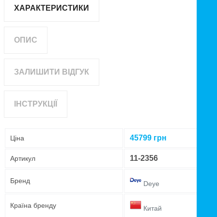
ХАРАКТЕРИСТИКИ
ОПИС
ЗАЛИШИТИ ВІДГУК
ІНСТРУКЦІЇ
45799
грн
Ціна
11-2356
Артикул
Бренд
Deye
Країна бренду
Китай