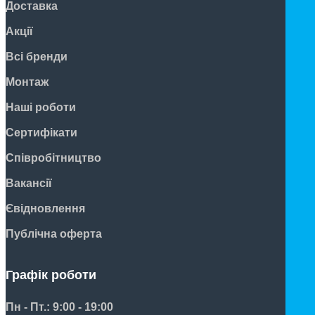
Доставка
Акції
Всі бренди
Монтаж
Наші роботи
Сертифікати
Співробітництво
Вакансії
Євідновлення
Публічна оферта
Графік роботи
Пн - Пт.: 9:00 - 19:00