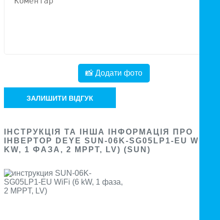
📸 Додати фото
ЗАЛИШИТИ ВІДГУК
ІНСТРУКЦІЯ ТА ІНША ІНФОРМАЦІЯ ПРО
ІНВЕРТОР DEYE SUN-06K-SG05LP1-EU WIFI (
KW, 1 ФАЗА, 2 MPPT, LV) (SUN)