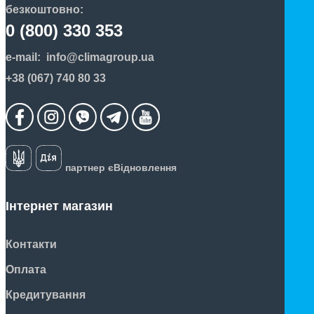
безкоштовно:
0 (800) 330 353
e-mail:
info@climagroup.ua
+38 (067) 740 80 33
партнер єВідновлення
Інтернет магазин
Контакти
Оплата
Кредитування