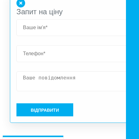
Запит на ціну
ВІДПРАВИТИ