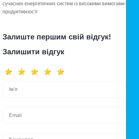
сучасних енергетичних систем із високими вимогами до
продуктивності
Залиште першим свій відгук!
Залишити відгук