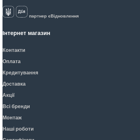
партнер єВідновлення
Інтернет магазин
Контакти
Оплата
Кредитування
Доставка
Акції
Всі бренди
Монтаж
Наші роботи