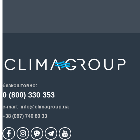
безкоштовно:
0 (800) 330 353
e-mail:
info@climagroup.ua
+38 (067) 740 80 33