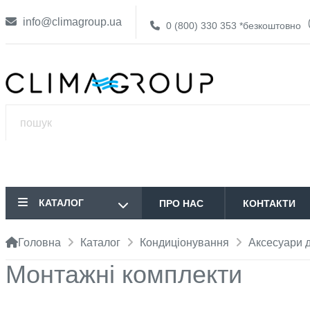
info@climagroup.ua
0 (800) 330 353
*безкоштовно
КАТАЛОГ
ПРО НАС
КОНТАКТИ
Головна
Каталог
Кондиціонування
Аксесуари д
Монтажні комплекти