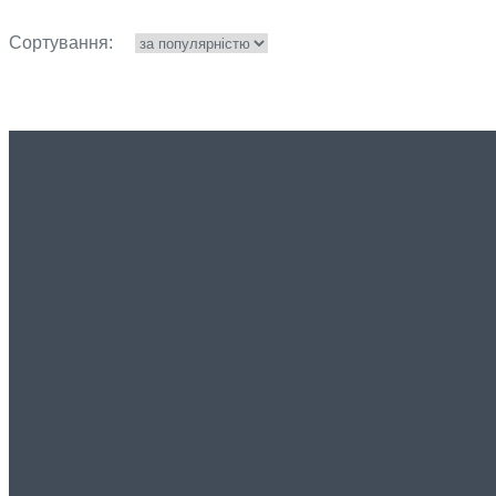
Сортування: