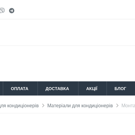
ОПЛАТА
ДОСТАВКА
АКЦІЇ
БЛОГ
ля кондиціонерів
Матеріали для кондиціонерів
Монта