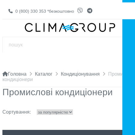
0 (800) 330 353
*безкоштовно
Головна
Каталог
Кондиціонування
Промислові
кондиціонери
Промислові кондиціонери
Сортування: