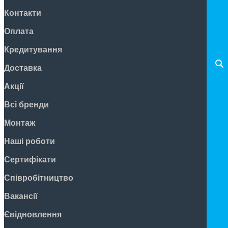
Контакти
Оплата
Кредитування
Доставка
Акції
Всі бренди
Монтаж
Наші роботи
Сертифікати
Співробітництво
Вакансії
Євідновлення