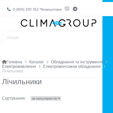
0 (800) 330 353
*безкоштовно
Головна
Каталог
Обладнання та інструменти
Електроживлення
Електромонтажне обладнання
Лічильники
Лічильники
Сортування: