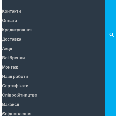
Контакти
Оплата
Кредитування
Доставка
Акції
Всі бренди
Монтаж
Наші роботи
Сертифікати
Співробітництво
Вакансії
Євідновлення