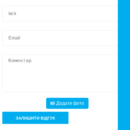
📸 Додати фото
ЗАЛИШИТИ ВІДГУК