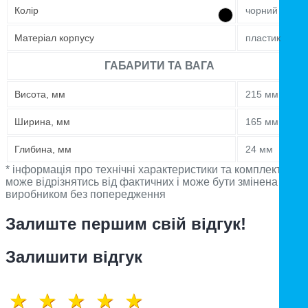
Колір
чорний
Матеріал корпусу
пластик
ГАБАРИТИ ТА ВАГА
Висота, мм
215 мм
Ширина, мм
165 мм
Глибина, мм
24 мм
* інформація про технічні характеристики та комплектацію
може відрізнятись від фактичних і може бути змінена
виробником без попередження
Залиште першим свій відгук!
Залишити відгук