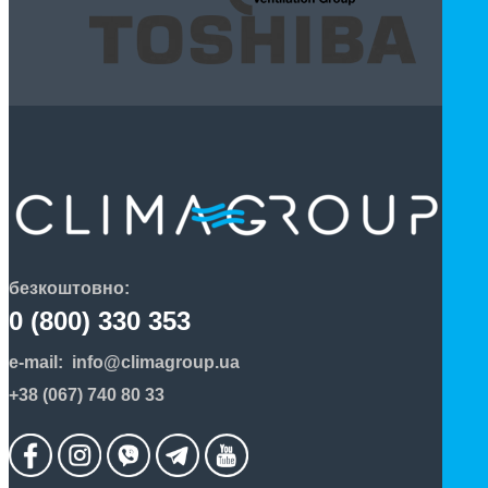
безкоштовно:
0 (800) 330 353
e-mail:
info@climagroup.ua
+38 (067) 740 80 33