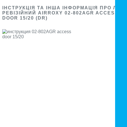
ІНСТРУКЦІЯ ТА ІНША ІНФОРМАЦІЯ ПРО ЛЮК
РЕВІЗІЙНИЙ AIRROXY 02-802AGR ACCESS
DOOR 15/20 (DR)