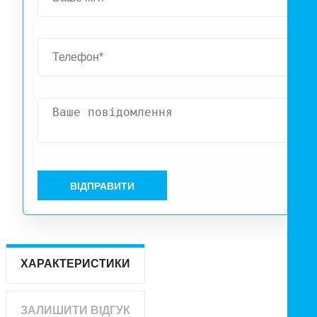
ВІДПРАВИТИ
ХАРАКТЕРИСТИКИ
ЗАЛИШИТИ ВІДГУК