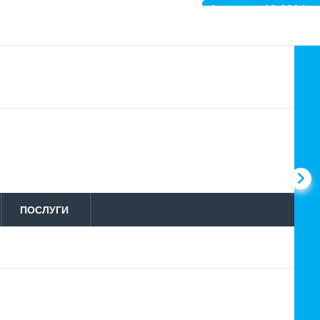
Артикул: 10-0214
ПОСЛУГИ