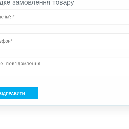
дке замовлення товару
ВІДПРАВИТИ