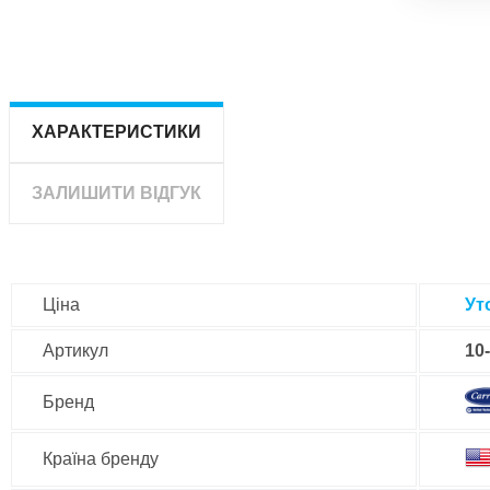
ХАРАКТЕРИСТИКИ
ЗАЛИШИТИ ВІДГУК
Ціна
Ут
Артикул
10
Бренд
Країна бренду