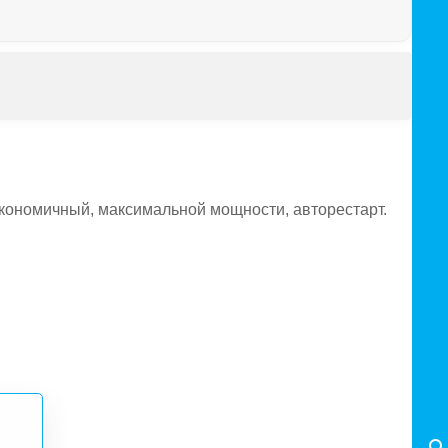
 экономичный, максимальной мощности, авторестарт.