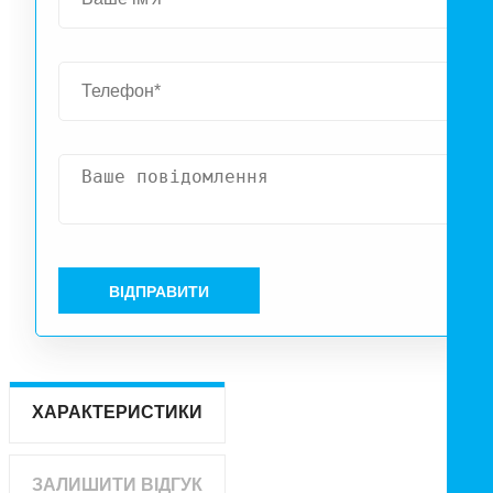
ВІДПРАВИТИ
ХАРАКТЕРИСТИКИ
ЗАЛИШИТИ ВІДГУК