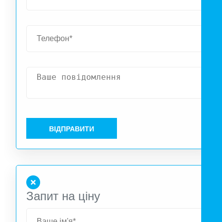
ВІДПРАВИТИ
Запит на ціну