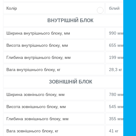
Колір
білий
ВНУТРІШНІЙ БЛОК
Ширина внутрішнього блоку, мм
990 мм
Висота внутрішнього блоку, мм
655 мм
Глибина внутрішнього блоку, мм
199 мм
Вага внутрішнього блоку, кг
28,3 кг
ЗОВНІШНІЙ БЛОК
Ширина зовнінього блоку, мм
780 мм
Висота зовнішнього блоку, мм
545 мм
Глибина зовнішнього блоку, мм
355 мм
Вага зовнішнього блоку, кг
41 кг