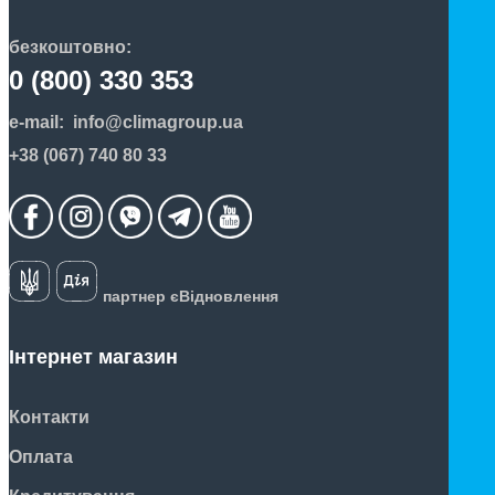
безкоштовно:
0 (800) 330 353
e-mail:
info@climagroup.ua
+38 (067) 740 80 33
партнер єВідновлення
Інтернет магазин
Контакти
Оплата