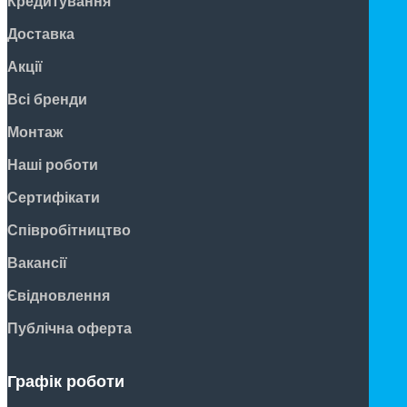
Кредитування
Доставка
Акції
Всі бренди
Монтаж
Наші роботи
Сертифікати
Співробітництво
Вакансії
Євідновлення
Публічна оферта
Графік роботи