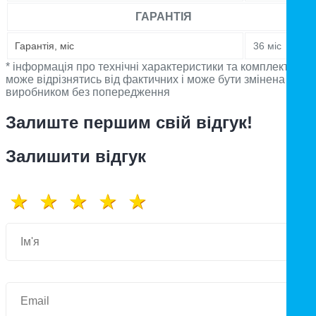
ГАРАНТІЯ
Гарантія, міс
36 міс
* інформація про технічні характеристики та комплектацію
може відрізнятись від фактичних і може бути змінена
виробником без попередження
Залиште першим свій відгук!
Залишити відгук