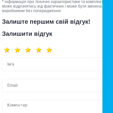
* інформація про технічні характеристики та комплектацію
може відрізнятись від фактичних і може бути змінена
виробником без попередження
Залиште першим свій відгук!
Залишити відгук