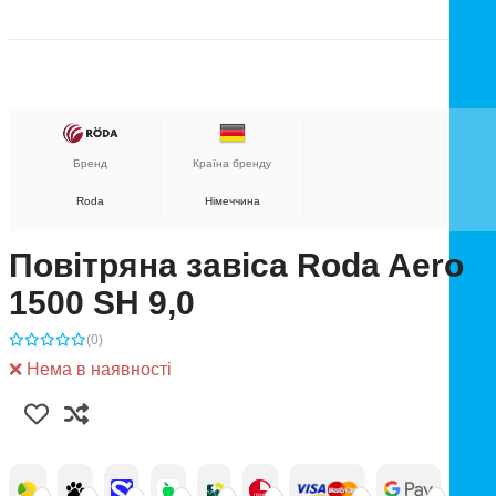
Бренд
Країна бренду
Roda
Німеччина
Повітряна завіса Roda Aero
1500 SH 9,0
(0)
❌ Нема в наявності