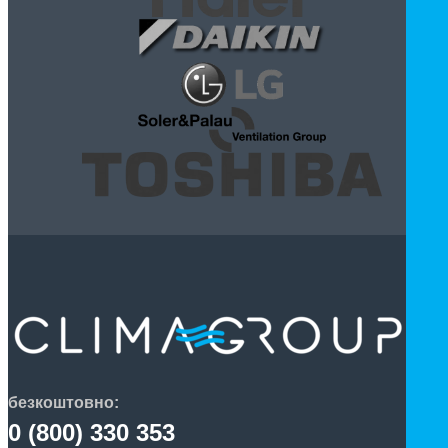
безкоштовно:
0 (800) 330 353