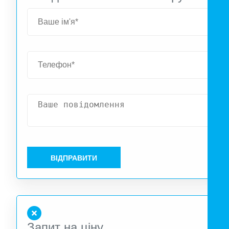
ВІДПРАВИТИ
Запит на ціну