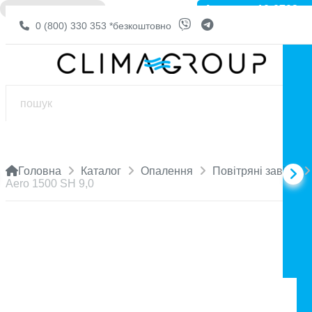
Артикул: 10-0703
❌ НЕМА В НАЯВНОСТІ
0 (800) 330 353
*безкоштовно
Головна
Каталог
Опалення
Повітряні завіси
Aero 1500 SH 9,0