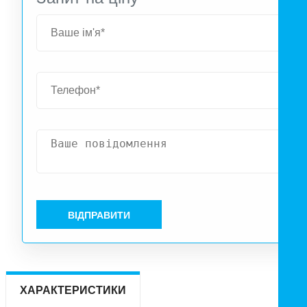
ВІДПРАВИТИ
ХАРАКТЕРИСТИКИ