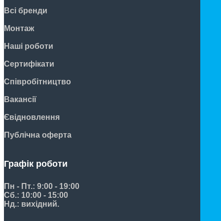
Всі бренди
Монтаж
Наші роботи
Сертифікати
Співробітництво
Вакансії
Євідновлення
Публічна оферта
Графік роботи
Пн - Пт.: 9:00 - 19:00
Сб.: 10:00 - 15:00
Нд.: вихідний.