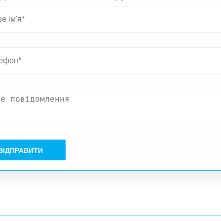
ВІДПРАВИТИ