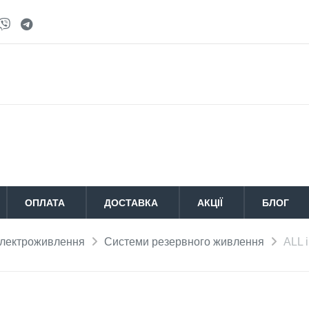
ОПЛАТА
ДОСТАВКА
АКЦІЇ
БЛОГ
лектроживлення
Системи резервного живлення
ALL 