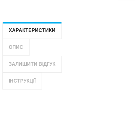
ХАРАКТЕРИСТИКИ
ОПИС
ЗАЛИШИТИ ВІДГУК
ІНСТРУКЦІЇ