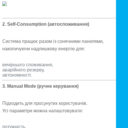
2. Self-Consumption (автоспоживання)
Система працює разом із сонячними панелями,
накопичуючи надлишкову енергію для:
вечірнього споживання,
аварійного резерву,
автономності.
3. Manual Mode (ручне керування)
Підходить для просунутих користувачів.
Усі параметри можна налаштовувати:
потужність,