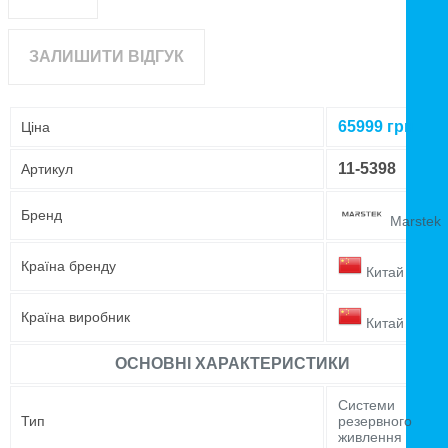
ЗАЛИШИТИ ВІДГУК
65999
грн
Ціна
11-5398
Артикул
Бренд
Marstek
Країна бренду
Китай
Країна виробник
Китай
ОСНОВНІ ХАРАКТЕРИСТИКИ
Системи
Тип
резервного
живлення