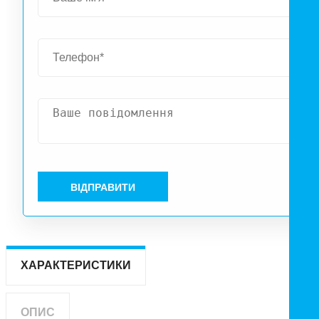
ВІДПРАВИТИ
ХАРАКТЕРИСТИКИ
ОПИС