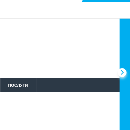
Артикул: 10-3938
ПОСЛУГИ