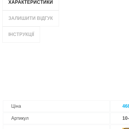
ХАРАКТЕРИСТИКИ
ЗАЛИШИТИ ВІДГУК
ІНСТРУКЦІЇ
Ціна
46
Артикул
10