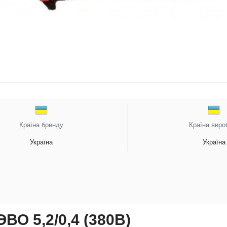
Країна бренду
Країна виро
Україна
Україна
ВО 5,2/0,4 (380В)