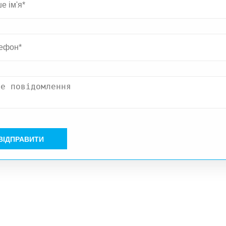
ВІДПРАВИТИ