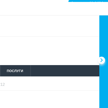
Артикул: 11-1404
ПОСЛУГИ
212