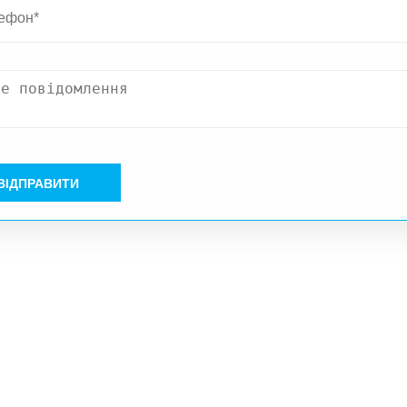
ВІДПРАВИТИ