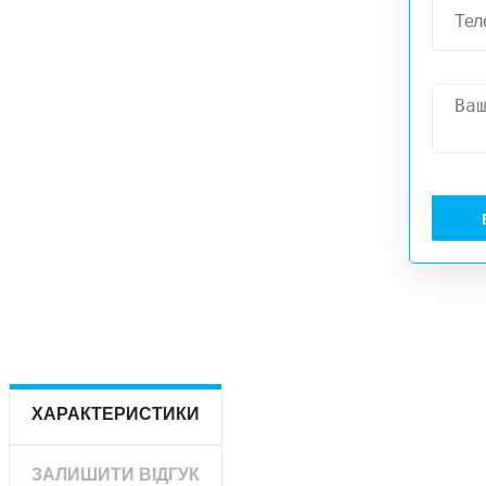
ХАРАКТЕРИСТИКИ
ЗАЛИШИТИ ВІДГУК