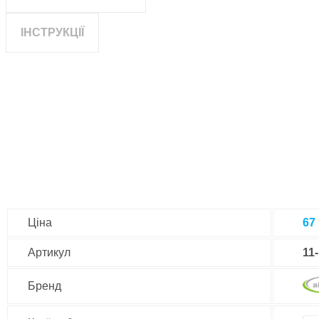
ІНСТРУКЦІЇ
Ціна
67
Артикул
11
Бренд