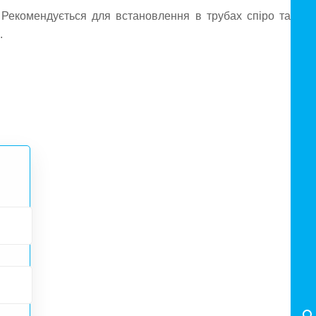
. Рекомендується для встановлення в трубах спіро та
.