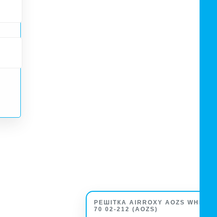
РЕШІТКА AIRROXY AOZS WHITE
70 02-212 (AOZS)