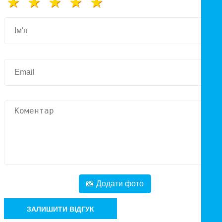
📸 Додати фото
ЗАЛИШИТИ ВІДГУК