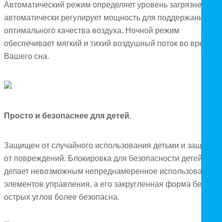
Автоматический режим определяет уровень загрязнения и
автоматически регулирует мощность для поддержания
оптимального качества воздуха. Ночной режим
обеспечивает мягкий и тихий воздушный поток во время
Вашего сна.
Просто и безопаснее для детей
.
Защищен от случайного использования детьми и защиты и
от повреждений. Блокировка для безопасности детей
делает невозможным непреднамеренное использование
элементов управления, а его закругленная форма без
острых углов более безопасна.