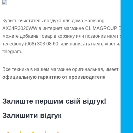
Купить очиститель воздуха для дома Samsung
AX34R3020WW в интернет магазине CLIMAGROUP Вы
можете добавив товар в корзину или позвонив нам по
телефону (068) 303 08 60, или написать нам в viber или
telegram.
Все техника в нашем магазине оригинальная, имеет
официальную гарантию от производителя
.
Залиште першим свій відгук!
Залишити відгук