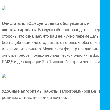
Очиститель «Самсунг» легко обслуживать и
эксплуатировать.
Воздухозаборник находится с передне
стороны это означает, что вам не нужно перемещать его
без надобности или отодвигать от стены, чтобы очистить
или заменить фильтр. Моющийся фильтр предварительно
очистки требует только периодической очистки, а фильтры
PM2,5 и дезодорации 2-в-1 можно быстро и легко заменить
Удобные алгоритмы работы
запрограммированы в
режимах автоматический и ночной.