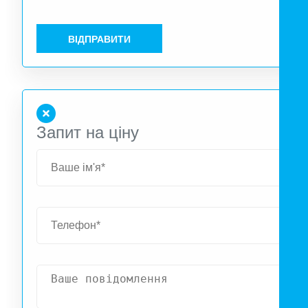
ВІДПРАВИТИ
Запит на ціну