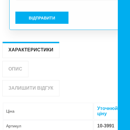
ВІДПРАВИТИ
ХАРАКТЕРИСТИКИ
ОПИС
ЗАЛИШИТИ ВІДГУК
Уточнюйте
Ціна
ціну
10-3991
Артикул