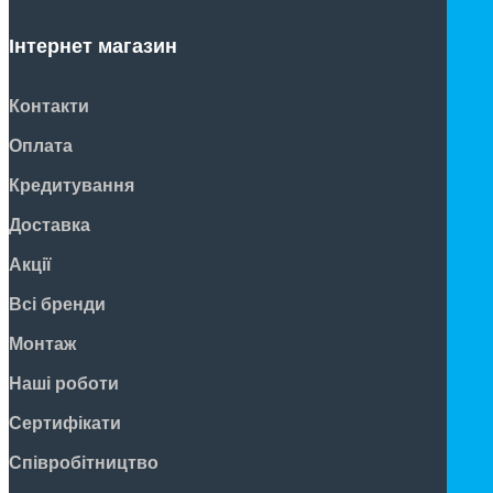
Інтернет магазин
Контакти
Оплата
Кредитування
Доставка
Акції
Всі бренди
Монтаж
Наші роботи
Сертифікати
Співробітництво