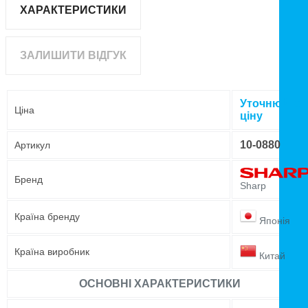
ХАРАКТЕРИСТИКИ
ЗАЛИШИТИ ВІДГУК
Уточнюйте
Ціна
ціну
10-0880
Артикул
Бренд
Sharp
Країна бренду
Японія
Країна виробник
Китай
ОСНОВНІ ХАРАКТЕРИСТИКИ