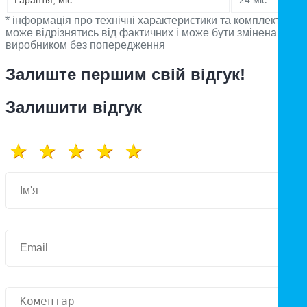
Гарантія, міс
24 міс
* інформація про технічні характеристики та комплектацію
може відрізнятись від фактичних і може бути змінена
виробником без попередження
Залиште першим свій відгук!
Залишити відгук