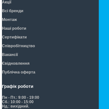
Акції
Всі бренди
Монтаж
Наші роботи
Сертифікати
Співробітництво
Вакансії
Євідновлення
Публічна оферта
Графік роботи
Пн - Пт.: 9:00 - 19:00
Сб.: 10:00 - 15:00
Нд.: вихідний.