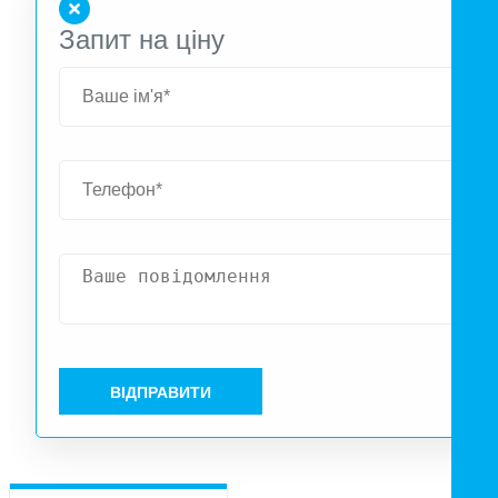
Запит на ціну
ВІДПРАВИТИ