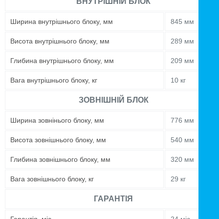
ВНУТРІШНІЙ БЛОК
Ширина внутрішнього блоку, мм
845 мм
Висота внутрішнього блоку, мм
289 мм
Глибина внутрішнього блоку, мм
209 мм
Вага внутрішнього блоку, кг
10 кг
ЗОВНІШНІЙ БЛОК
Ширина зовнінього блоку, мм
776 мм
Висота зовнішнього блоку, мм
540 мм
Глибина зовнішнього блоку, мм
320 мм
Вага зовнішнього блоку, кг
29 кг
ГАРАНТІЯ