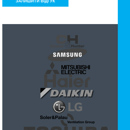
ЗАЛИШИТИ ВІДГУК