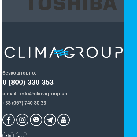
безкоштовно:
0 (800) 330 353
e-mail:
info@climagroup.ua
+38 (067) 740 80 33