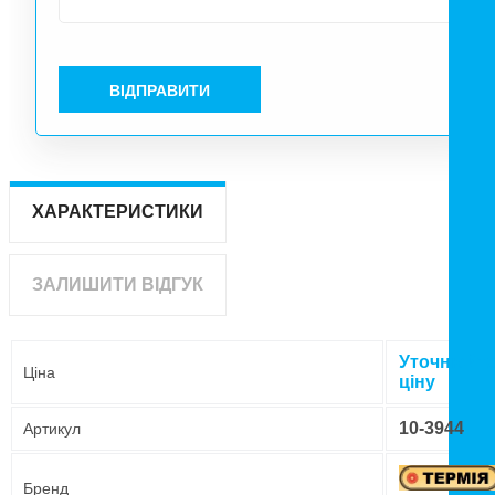
ВІДПРАВИТИ
ХАРАКТЕРИСТИКИ
ЗАЛИШИТИ ВІДГУК
Уточнюйт
Ціна
ціну
10-3944
Артикул
Бренд