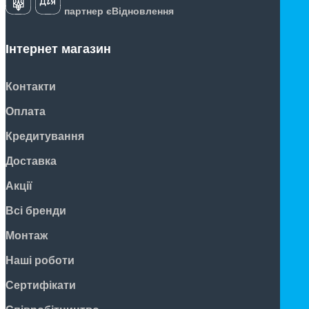
партнер єВідновлення
Інтернет магазин
Контакти
Оплата
Кредитування
Доставка
Акції
Всі бренди
Монтаж
Наші роботи
Сертифікати