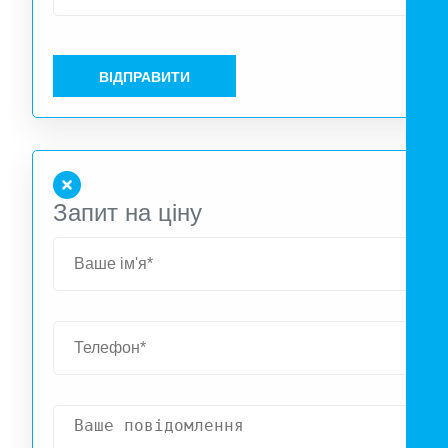
ВІДПРАВИТИ
Запит на ціну