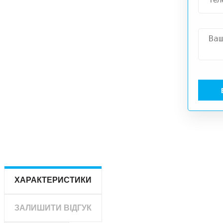
ХАРАКТЕРИСТИКИ
ЗАЛИШИТИ ВІДГУК