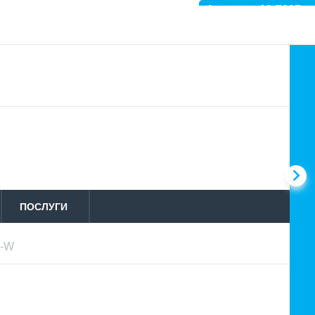
Артикул: 10-7905
ПОСЛУГИ
1-W