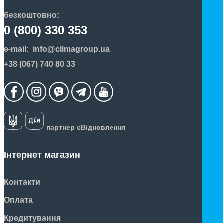
безкоштовно:
0 (800) 330 353
e-mail:
info@climagroup.ua
+38 (067) 740 80 33
партнер єВідновлення
Інтернет магазин
Контакти
Оплата
Кредитування