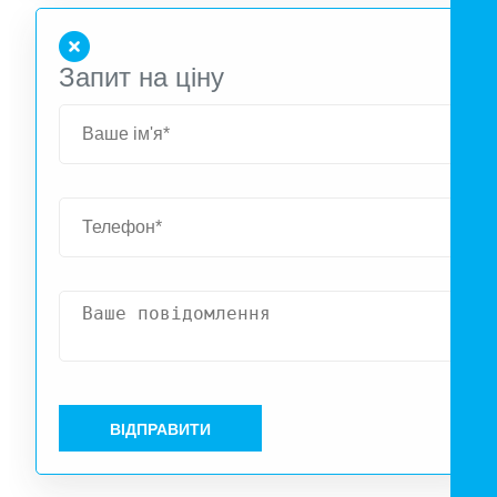
Запит на ціну
ВІДПРАВИТИ