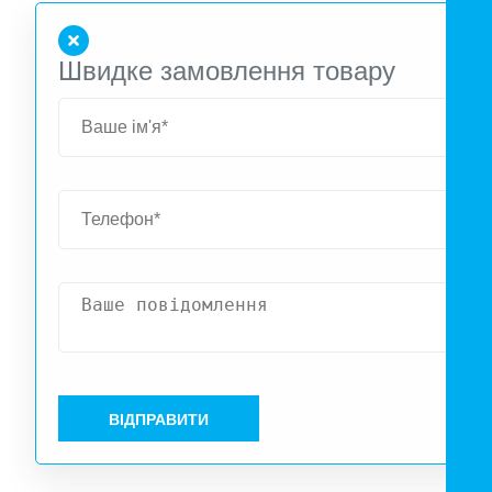
Швидке замовлення товару
ВІДПРАВИТИ