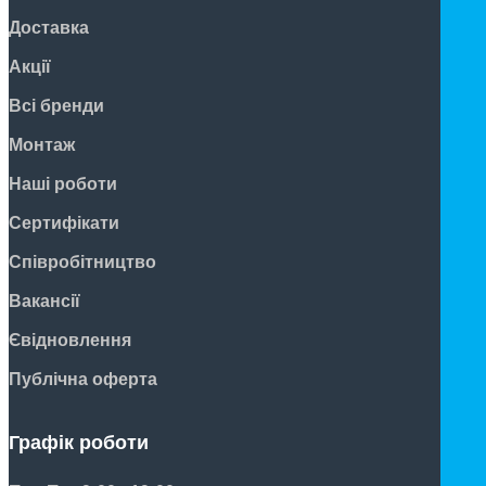
Доставка
Акції
Всі бренди
Монтаж
Наші роботи
Сертифікати
Співробітництво
Вакансії
Євідновлення
Публічна оферта
Графік роботи