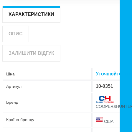
ХАРАКТЕРИСТИКИ
ОПИС
ЗАЛИШИТИ ВІДГУК
Уточнюйте цін
Ціна
10-0351
Артикул
Бренд
COOPER&HUNTE
Країна бренду
США