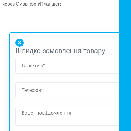
через Смартфон/Планшет;
Швидке замовлення товару