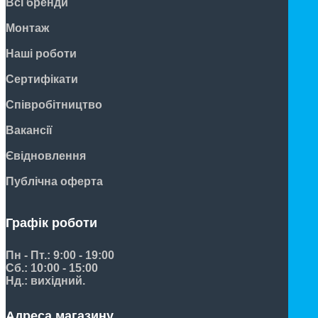
Всі бренди
Монтаж
Наші роботи
Сертифікати
Співробітництво
Вакансії
Євідновлення
Публічна оферта
Графік роботи
Пн - Пт.: 9:00 - 19:00
Сб.: 10:00 - 15:00
Нд.: вихідний.
Адреса магазину