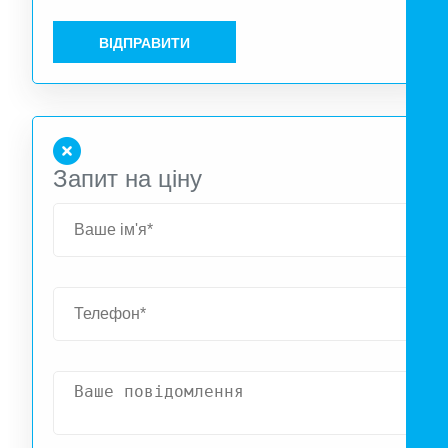
ВІДПРАВИТИ
Запит на ціну