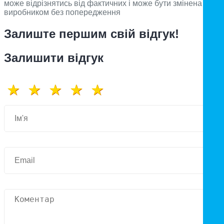
може відрізнятись від фактичних і може бути змінена
виробником без попередження
Залиште першим свій відгук!
Залишити відгук