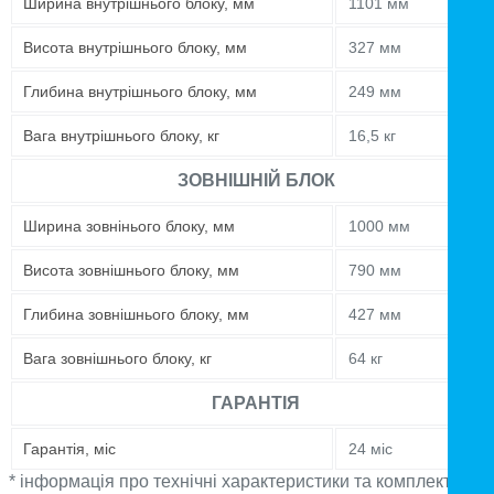
Ширина внутрішнього блоку, мм
1101 мм
Висота внутрішнього блоку, мм
327 мм
Глибина внутрішнього блоку, мм
249 мм
Вага внутрішнього блоку, кг
16,5 кг
ЗОВНІШНІЙ БЛОК
Ширина зовнінього блоку, мм
1000 мм
Висота зовнішнього блоку, мм
790 мм
Глибина зовнішнього блоку, мм
427 мм
Вага зовнішнього блоку, кг
64 кг
ГАРАНТІЯ
Гарантія, міс
24 міс
* інформація про технічні характеристики та комплектацію