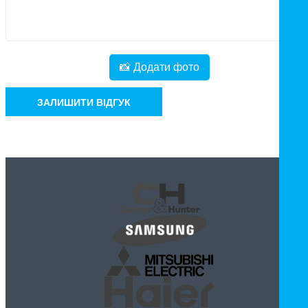
📸 Додати фото
ЗАЛИШИТИ ВІДГУК