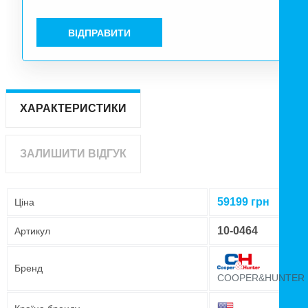
ВІДПРАВИТИ
ХАРАКТЕРИСТИКИ
ЗАЛИШИТИ ВІДГУК
59199
грн
Ціна
10-0464
Артикул
Бренд
COOPER&HUNTER