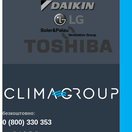
безкоштовно:
0 (800) 330 353