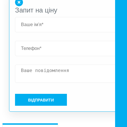
Запит на ціну
ВІДПРАВИТИ