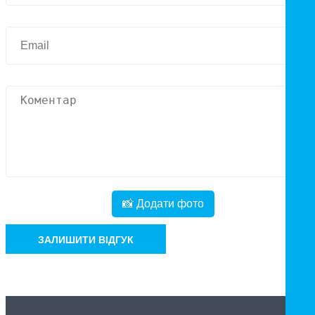
📸 Додати фото
ЗАЛИШИТИ ВІДГУК