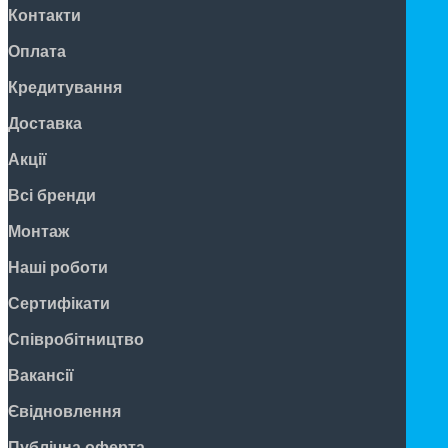
Контакти
Оплата
Кредитування
Доставка
Акції
Всі бренди
Монтаж
Наші роботи
Сертифікати
Співробітництво
Вакансії
Євідновлення
Публічна оферта