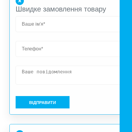
Швидке замовлення товару
ВІДПРАВИТИ