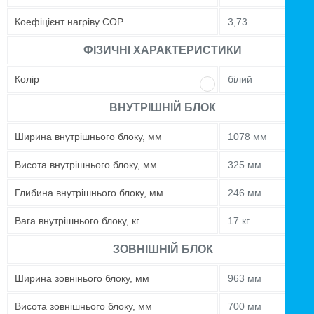
Коефіцієнт нагріву COP
3,73
ФІЗИЧНІ ХАРАКТЕРИСТИКИ
Колір
білий
ВНУТРІШНІЙ БЛОК
Ширина внутрішнього блоку, мм
1078 мм
Висота внутрішнього блоку, мм
325 мм
Глибина внутрішнього блоку, мм
246 мм
Вага внутрішнього блоку, кг
17 кг
ЗОВНІШНІЙ БЛОК
Ширина зовнінього блоку, мм
963 мм
Висота зовнішнього блоку, мм
700 мм