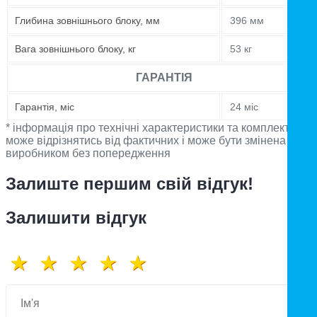
Глибина зовнішнього блоку, мм
396 мм
Вага зовнішнього блоку, кг
53 кг
ГАРАНТІЯ
Гарантія, міс
24 міс
* інформація про технічні характеристики та комплектацію
може відрізнятись від фактичних і може бути змінена
виробником без попередження
Залиште першим свій відгук!
Залишити відгук