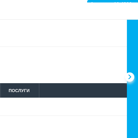
Артикул: 10-4206
ПОСЛУГИ