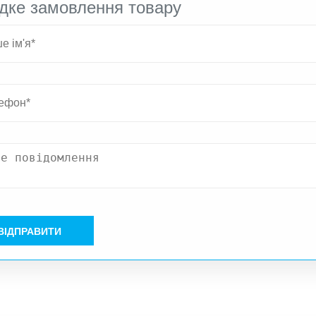
дке замовлення товару
ВІДПРАВИТИ