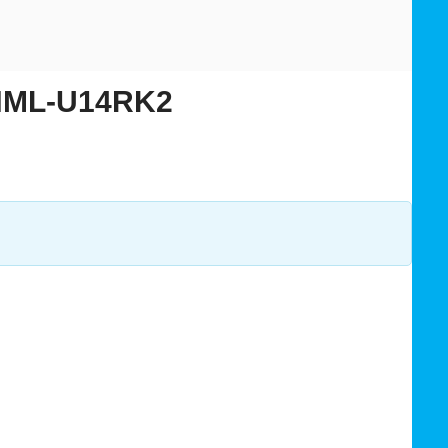
HML-U14RK2