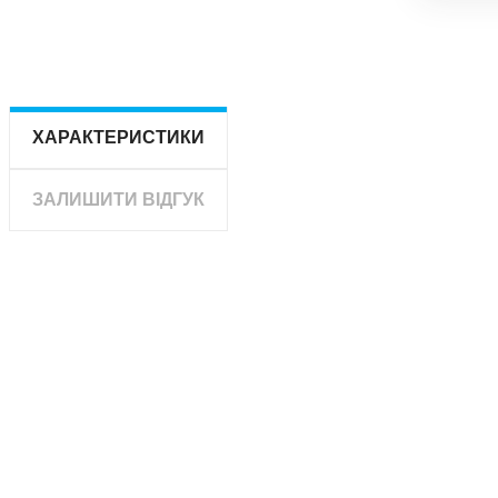
ХАРАКТЕРИСТИКИ
ЗАЛИШИТИ ВІДГУК