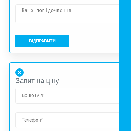
ВІДПРАВИТИ
Запит на ціну