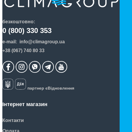
безкоштовно:
0 (800) 330 353
e-mail:
info@climagroup.ua
+38 (067) 740 80 33
партнер єВідновлення
Інтернет магазин
Контакти
Оплата