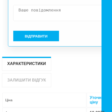
ВІДПРАВИТИ
ХАРАКТЕРИСТИКИ
ЗАЛИШИТИ ВІДГУК
Уточнюйте
Ціна
ціну