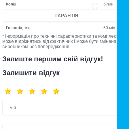
Колір
білий
ГАРАНТІЯ
Гарантія, міс
60 міс
* інформація про технічні характеристики та комплектацію
може відрізнятись від фактичних і може бути змінена
виробником без попередження
Залиште першим свій відгук!
Залишити відгук