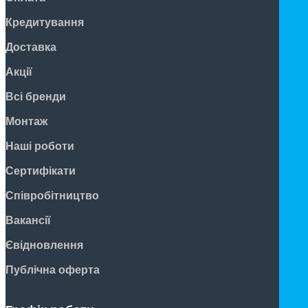
Кредитування
Доставка
Акції
Всі бренди
Монтаж
Наші роботи
Сертифікати
Співробітництво
Вакансії
Євідновлення
Публічна оферта