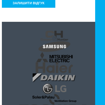
ЗАЛИШИТИ ВІДГУК