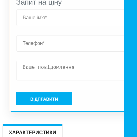
Запит на ціну
ВІДПРАВИТИ
ХАРАКТЕРИСТИКИ