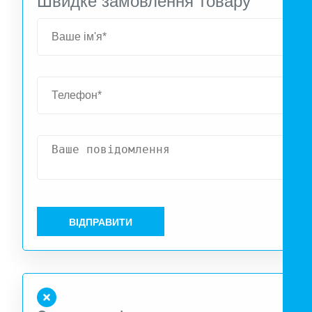
Швидке замовлення товару
ВІДПРАВИТИ