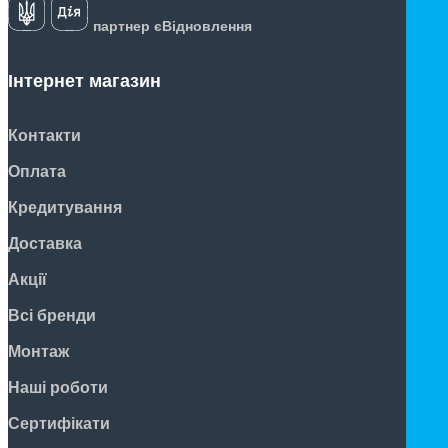
партнер єВідновлення
Інтернет магазин
Контакти
Оплата
Кредитування
Доставка
Акції
Всі бренди
Монтаж
Наші роботи
Сертифікати