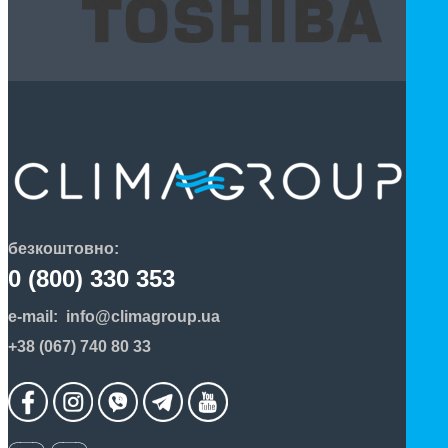
безкоштовно:
0 (800) 330 353
e-mail:
info@climagroup.ua
+38 (067) 740 80 33