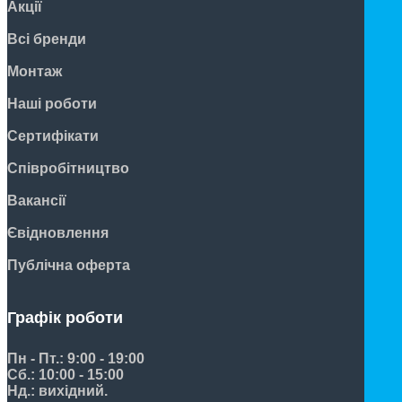
Акції
Всі бренди
Монтаж
Наші роботи
Сертифікати
Співробітництво
Вакансії
Євідновлення
Публічна оферта
Графік роботи
Пн - Пт.: 9:00 - 19:00
Сб.: 10:00 - 15:00
Нд.: вихідний.