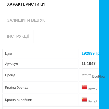
ХАРАКТЕРИСТИКИ
ЗАЛИШИТИ ВІДГУК
ІНСТРУКЦІЇ
192999
грн
Ціна
11-1947
Артикул
Бренд
EcoFlow
Країна бренду
Китай
Країна виробник
Китай