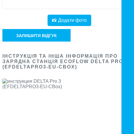
📸 Додати фото
ЗАЛИШИТИ ВІДГУК
ІНСТРУКЦІЯ ТА ІНША ІНФОРМАЦІЯ ПРО
ЗАРЯДНА СТАНЦІЯ ECOFLOW DELTA PRO 3
(EFDELTAPRO3-EU-CBOX)