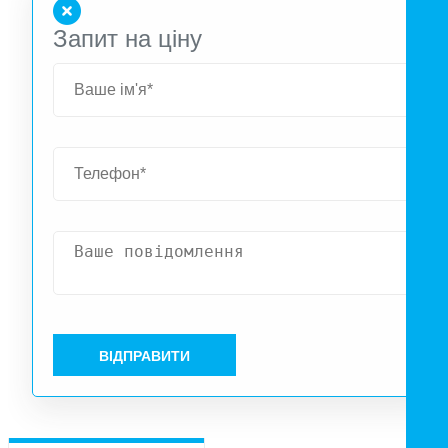
Запит на ціну
ВІДПРАВИТИ