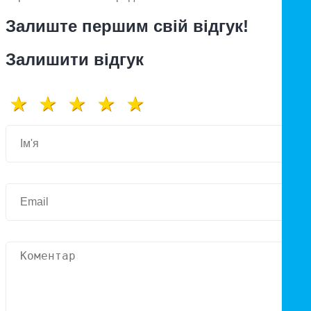
Залиште першим свій відгук!
Залишити відгук