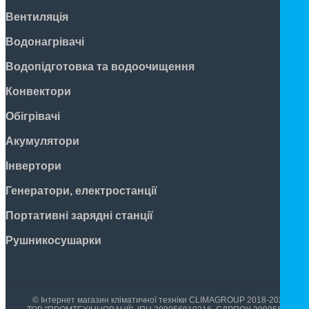
Вентиляція
Водонагрівачі
Водопідготовка та водоочищення
Конвектори
Обігрівачі
Акумулятори
Інвертори
Генератори, електростанції
Портативні зарядні станції
Рушникосушарки
© Інтернет магазин кліматичної техніки CLIMAGROUP 2018-2026