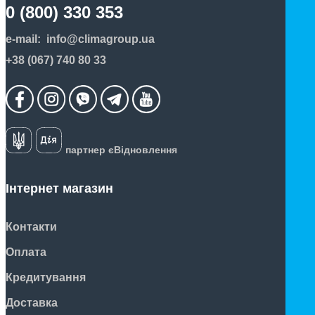
0 (800) 330 353
e-mail:
info@climagroup.ua
+38 (067) 740 80 33
партнер єВідновлення
Інтернет магазин
Контакти
Оплата
Кредитування
Доставка