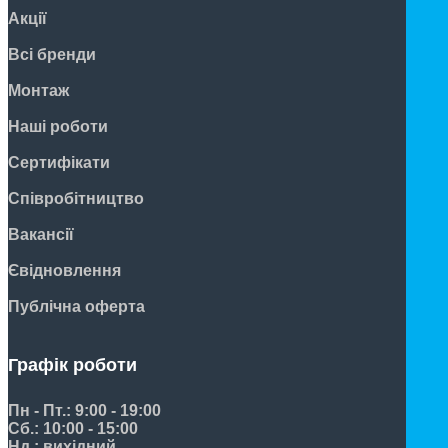
Акції
Всі бренди
Монтаж
Наші роботи
Сертифікати
Співробітництво
Вакансії
Євідновлення
Публічна оферта
Графік роботи
Пн - Пт.: 9:00 - 19:00
Сб.: 10:00 - 15:00
Нд.: вихідний.