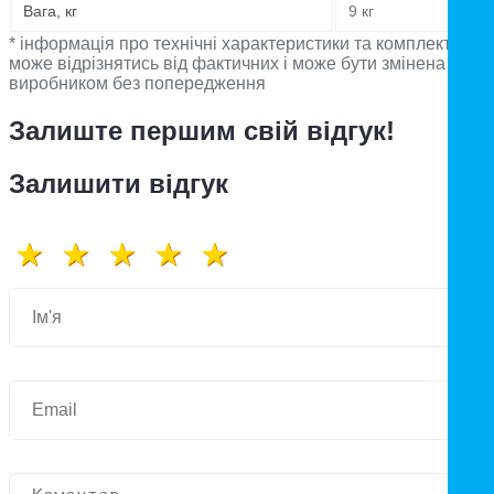
Вага, кг
9 кг
* інформація про технічні характеристики та комплектацію
може відрізнятись від фактичних і може бути змінена
виробником без попередження
Залиште першим свій відгук!
Залишити відгук