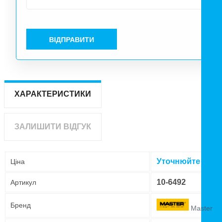
ВІДПРАВИТИ
ХАРАКТЕРИСТИКИ
ЗАЛИШИТИ ВІДГУК
Уточнюйте ціну
Ціна
10-6492
Артикул
Бренд
Master