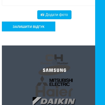
📸 Додати фото
ЗАЛИШИТИ ВІДГУК