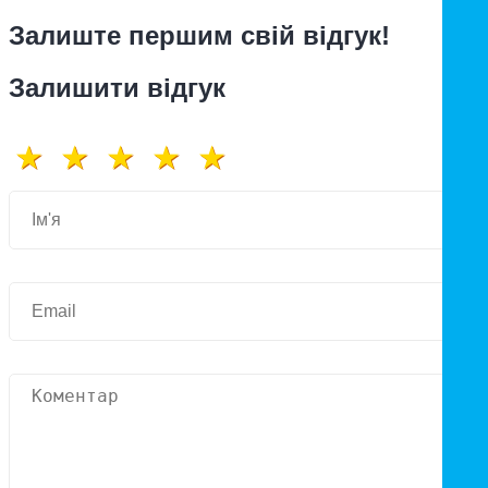
Залиште першим свій відгук!
Залишити відгук