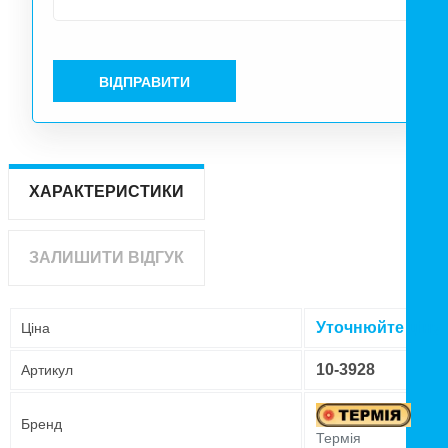
ВІДПРАВИТИ
ХАРАКТЕРИСТИКИ
ЗАЛИШИТИ ВІДГУК
Уточнюйте ціну
Ціна
10-3928
Артикул
Бренд
Термія