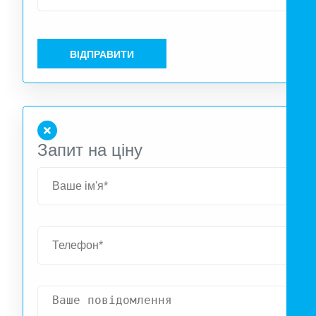
ВІДПРАВИТИ
Запит на ціну