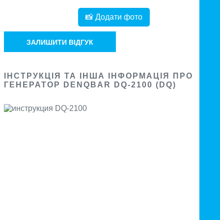
📸 Додати фото
ЗАЛИШИТИ ВІДГУК
ІНСТРУКЦІЯ ТА ІНША ІНФОРМАЦІЯ ПРО
ГЕНЕРАТОР DENQBAR DQ-2100 (DQ)