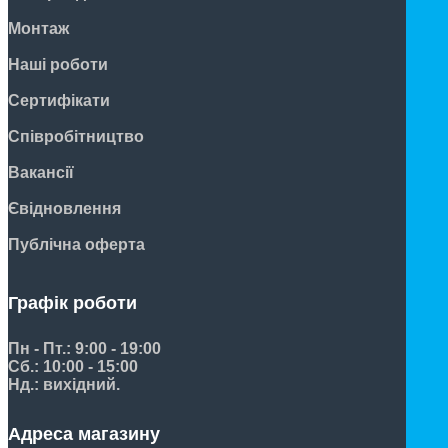
Монтаж
Наші роботи
Сертифікати
Співробітництво
Вакансії
Євідновлення
Публічна оферта
Графік роботи
Пн - Пт.: 9:00 - 19:00
Сб.: 10:00 - 15:00
Нд.: вихідний.
Адреса магазину