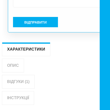
ВІДПРАВИТИ
ХАРАКТЕРИСТИКИ
ОПИС
ВІДГУКИ (1)
ІНСТРУКЦІЇ