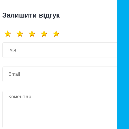
Залишити відгук