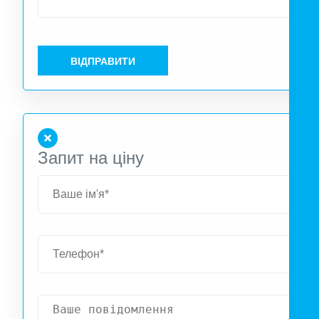
ВІДПРАВИТИ
Запит на ціну