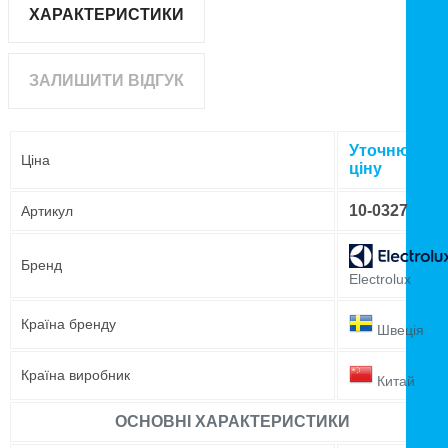
ХАРАКТЕРИСТИКИ
ЗАЛИШИТИ ВІДГУК
Уточнюйте
Ціна
ціну
10-0327
Артикул
Бренд
Electrolux
Країна бренду
Швеція
Країна виробник
Китай
ОСНОВНІ ХАРАКТЕРИСТИКИ