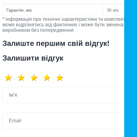
Гарантія, міс
36 міс
* інформація про технічні характеристики та комплектацію
може відрізнятись від фактичних і може бути змінена
виробником без попередження
Залиште першим свій відгук!
Залишити відгук