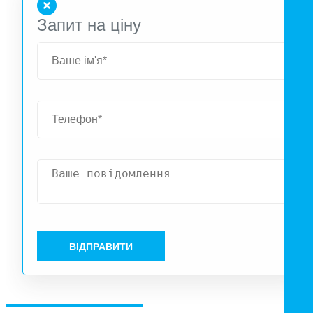
Запит на ціну
ВІДПРАВИТИ