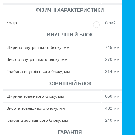
ФІЗИЧНІ ХАРАКТЕРИСТИКИ
Колір
білий
ВНУТРІШНІЙ БЛОК
Ширина внутрішнього блоку, мм
745 мм
Висота внутрішнього блоку, мм
270 мм
Глибина внутрішнього блоку, мм
214 мм
ЗОВНІШНІЙ БЛОК
Ширина зовнінього блоку, мм
660 мм
Висота зовнішнього блоку, мм
482 мм
Глибина зовнішнього блоку, мм
240 мм
ГАРАНТІЯ