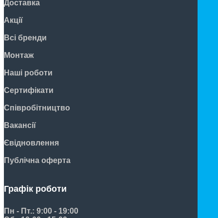
Доставка
Акції
Всі бренди
Монтаж
Наші роботи
Сертифікати
Співробітництво
Вакансії
Євідновлення
Публічна оферта
Графік роботи
Пн - Пт.: 9:00 - 19:00