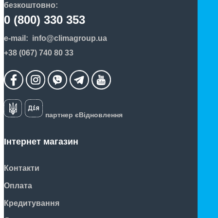
безкоштовно:
0 (800) 330 353
e-mail:
info@climagroup.ua
+38 (067) 740 80 33
партнер єВідновлення
Інтернет магазин
Контакти
Оплата
Кредитування