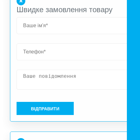
работает рекордно тихо - 24 дБ (А).
Швидке замовлення товару
ВІДПРАВИТИ